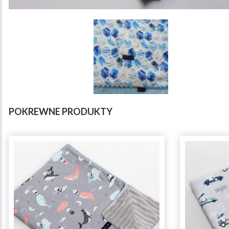
POKREWNE PRODUKTY