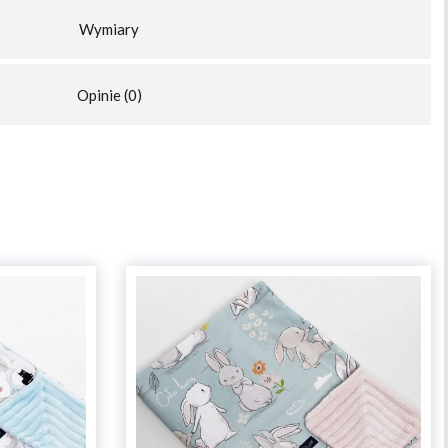
Wymiary
Opinie (0)