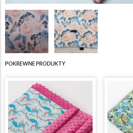
POKREWNE PRODUKTY