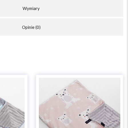
Wymiary
Opinie (0)