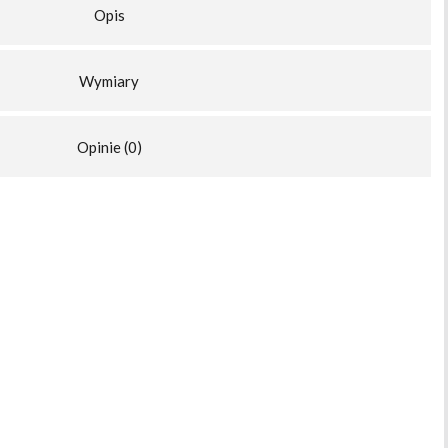
Opis
Wymiary
Opinie (0)