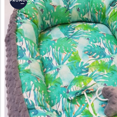
PROMOCJA