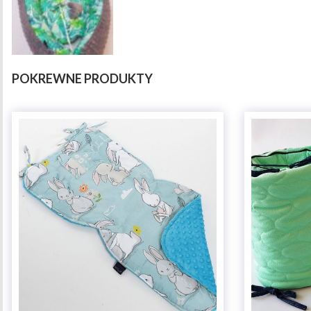
POKREWNE PRODUKTY