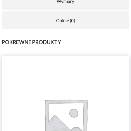
Wymiary
Opinie (0)
POKREWNE PRODUKTY