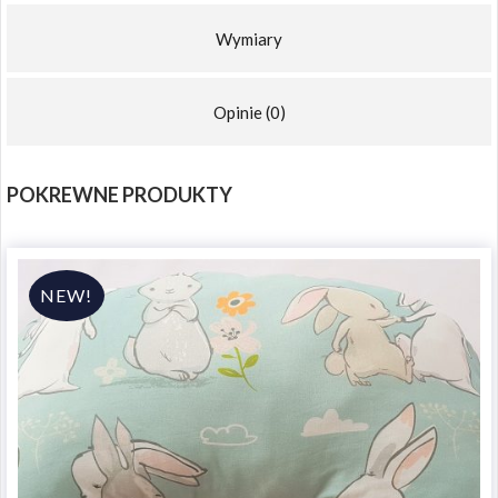
Wymiary
Opinie (0)
POKREWNE PRODUKTY