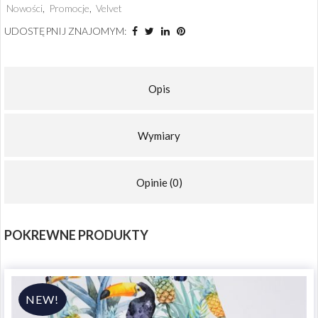
Nowości
,
Promocje
,
Velvet
UDOSTĘPNIJ ZNAJOMYM:
Opis
Wymiary
Opinie (0)
POKREWNE PRODUKTY