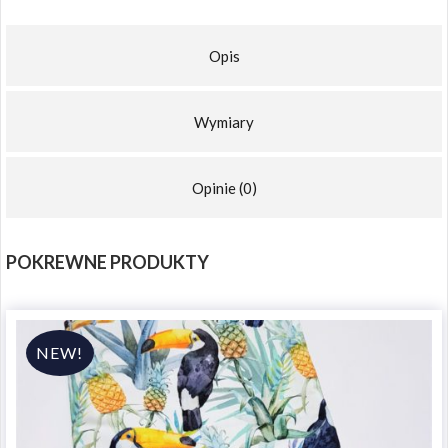
Opis
Wymiary
Opinie (0)
POKREWNE PRODUKTY