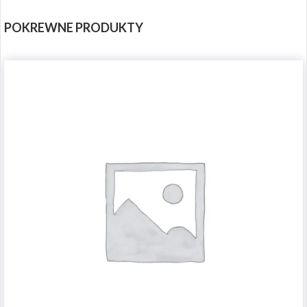
POKREWNE PRODUKTY