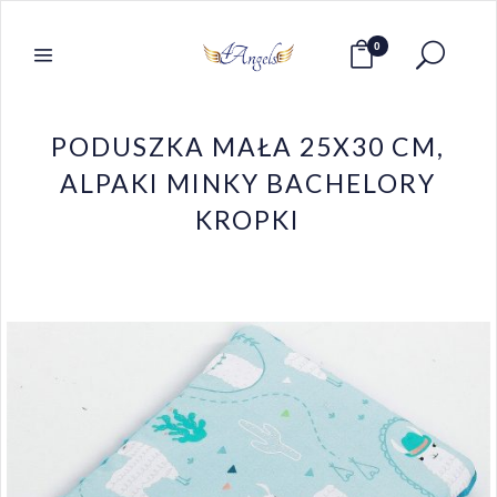
0
PODUSZKA MAŁA 25X30 CM,
ALPAKI MINKY BACHELORY
KROPKI