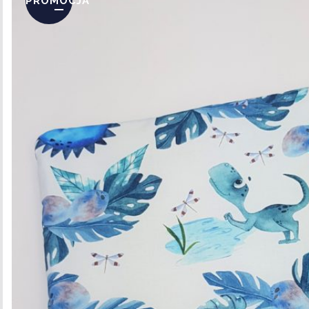
PROMOCJA