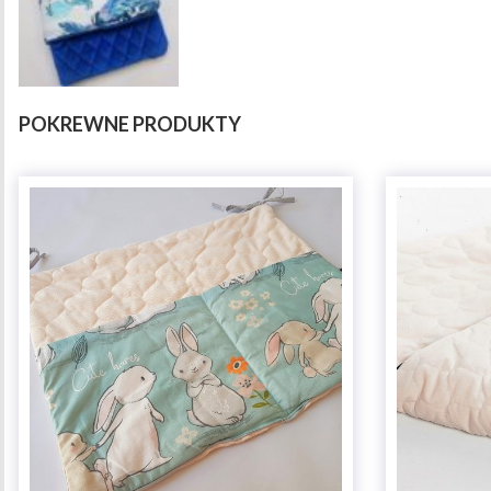
POKREWNE PRODUKTY