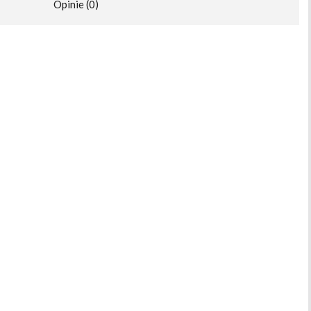
Opinie (0)