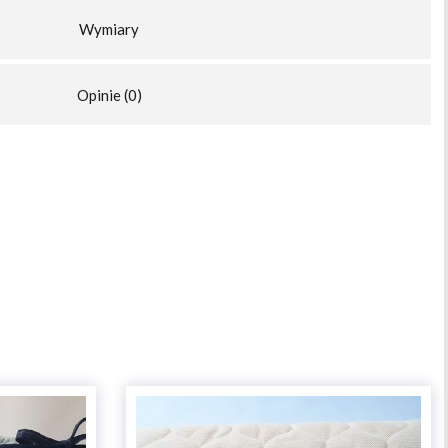
Wymiary
Opinie (0)