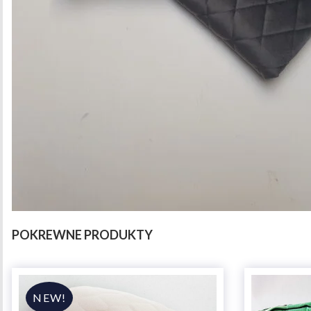
POKREWNE PRODUKTY