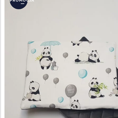
PROMOCJA