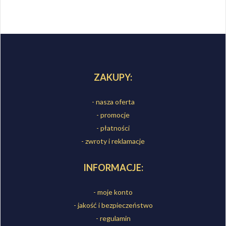
ZAKUPY:
- nasza oferta
- promocje
- płatności
- zwroty i reklamacje
INFORMACJE:
- moje konto
- jakość i bezpieczeństwo
- regulamin