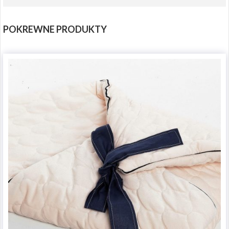
POKREWNE PRODUKTY