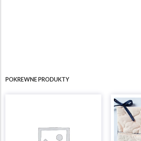
POKREWNE PRODUKTY