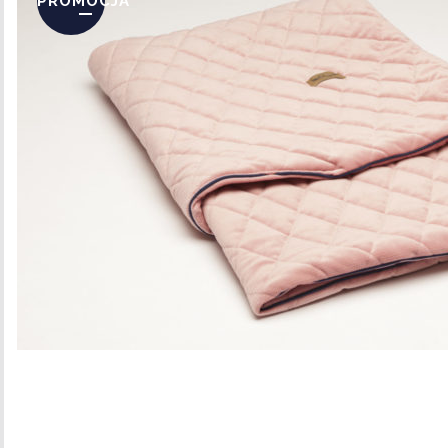
PROMOCJA